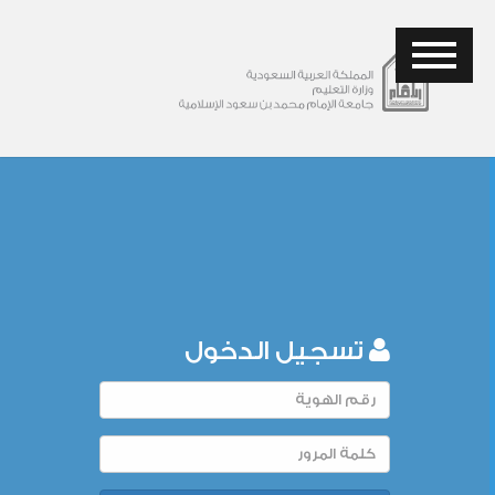
تسجيل الدخول