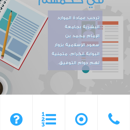
في حكمهم
ترحب عمادة الموارد
البشرية بجامعة
الإمام محمد بن
سعود الإسلامية بزوار
البوابة الكرام، متمنية
لهم دوام التوفيق.