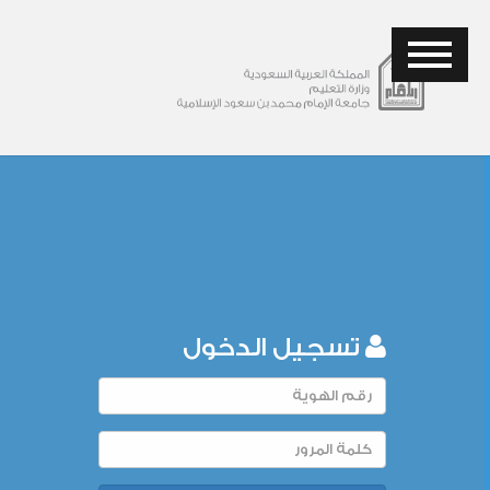
تسجيل الدخول